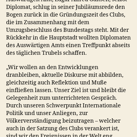
Diplomat, schlug in seiner Jubiläumsrede den
Bogen zurück in die Gründungszeit des Clubs,
die im Zusammenhang mit dem
Umzugsbeschluss des Bundestags steht. Mit der
Rückkehr in die Hauptstadt wollten Diplomaten
des Auswärtigen Amts einen Treffpunkt abseits
des täglichen Trubels schaffen.
„Wir wollen an den Entwicklungen
dranbleiben, aktuelle Diskurse mit abbilden,
gleichzeitig auch Reflektion und Muße
einfließen lassen. Unser Ziel ist und bleibt die
Gelegenheit zum unterrichteten Gespräch.
Durch unseren Schwerpunkt Internationale
Politik und unser Anliegen, zur
Völkerverständigung beizutragen – welcher
auch in der Satzung des Clubs verankert ist,
sind wir den Ereignissen in der Welt eng