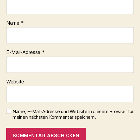
Name
*
E-Mail-Adresse
*
Website
Name, E-Mail-Adresse und Website in diesem Browser für
meinen nächsten Kommentar speichern.