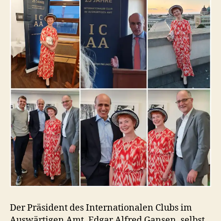
Der Präsident des Internationalen Clubs im
Auswärtigen Amt, Edgar Alfred Gansen, selbst