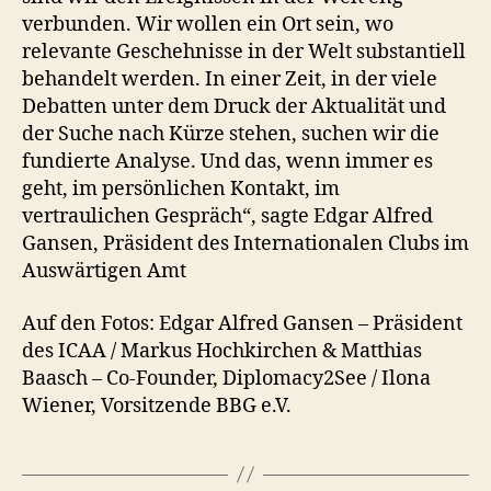
verbunden. Wir wollen ein Ort sein, wo
relevante Geschehnisse in der Welt substantiell
behandelt werden. In einer Zeit, in der viele
Debatten unter dem Druck der Aktualität und
der Suche nach Kürze stehen, suchen wir die
fundierte Analyse. Und das, wenn immer es
geht, im persönlichen Kontakt, im
vertraulichen Gespräch“, sagte Edgar Alfred
Gansen, Präsident des Internationalen Clubs im
Auswärtigen Amt
Auf den Fotos: Edgar Alfred Gansen – Präsident
des ICAA / Markus Hochkirchen & Matthias
Baasch – Co-Founder, Diplomacy2See / Ilona
Wiener, Vorsitzende BBG e.V.