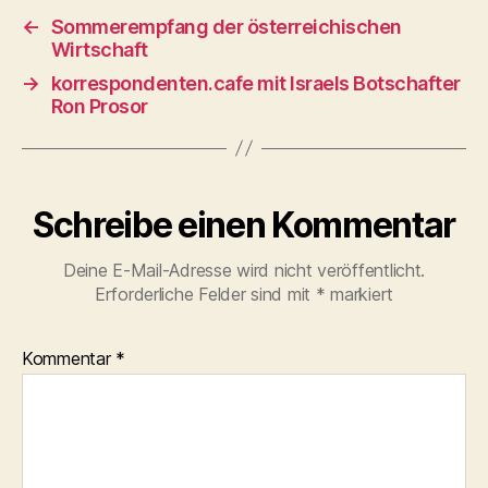
←
Sommerempfang der österreichischen
Wirtschaft
→
korrespondenten.cafe mit Israels Botschafter
Ron Prosor
Schreibe einen Kommentar
Deine E-Mail-Adresse wird nicht veröffentlicht.
Erforderliche Felder sind mit
*
markiert
Kommentar
*